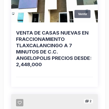
Venta
VENTA DE CASAS NUEVAS EN
FRACCIONAMIENTO
TLAXCALANCINGO A 7
MINUTOS DE C.C.
ANGELOPOLIS PRECIOS DESDE:
2,448,000
2