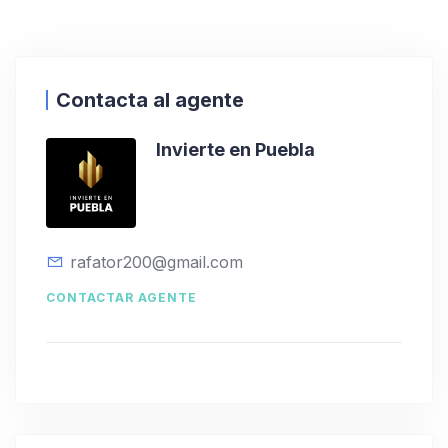
Contacta al agente
Invierte en Puebla
rafator200@gmail.com
CONTACTAR AGENTE