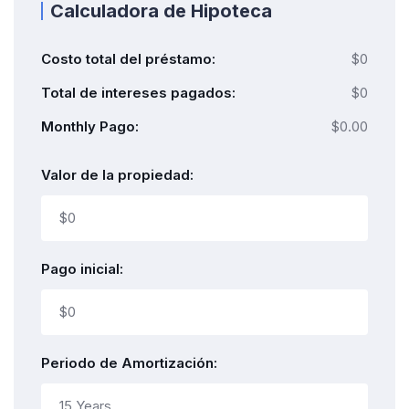
Calculadora de Hipoteca
Costo total del préstamo:
$0
Total de intereses pagados:
$0
Monthly Pago:
$0.00
Valor de la propiedad:
Pago inicial:
Periodo de Amortización: