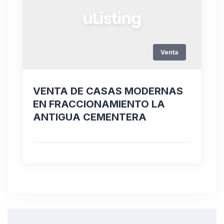
Venta
VENTA DE CASAS MODERNAS
EN FRACCIONAMIENTO LA
ANTIGUA CEMENTERA