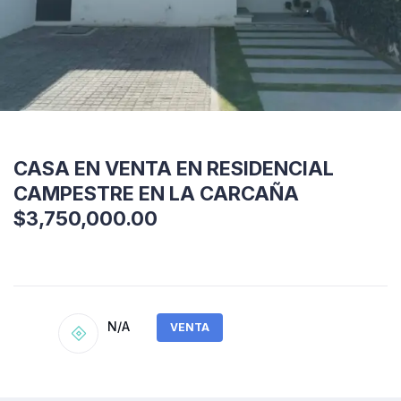
CASA EN VENTA EN RESIDENCIAL
CAMPESTRE EN LA CARCAÑA
$3,750,000.00
N/A
VENTA