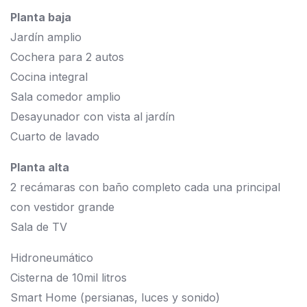
Planta baja
Jardín amplio
Cochera para 2 autos
Cocina integral
Sala comedor amplio
Desayunador con vista al jardín
Cuarto de lavado
Planta alta
2 recámaras con baño completo cada una principal
con vestidor grande
Sala de TV
Hidroneumático
Cisterna de 10mil litros
Smart Home (persianas, luces y sonido)