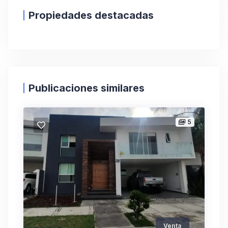
Propiedades destacadas
Publicaciones similares
5
Venta