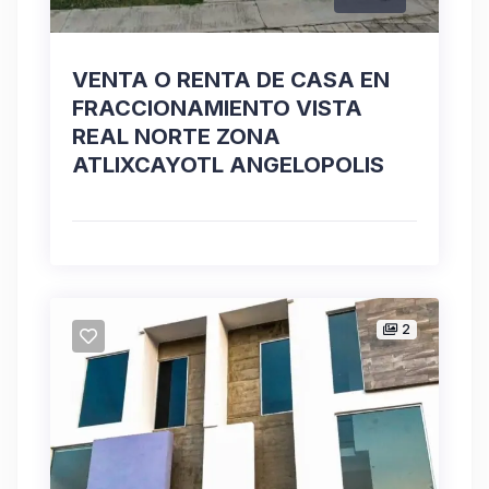
VENTA O RENTA DE CASA EN
FRACCIONAMIENTO VISTA
REAL NORTE ZONA
ATLIXCAYOTL ANGELOPOLIS
2