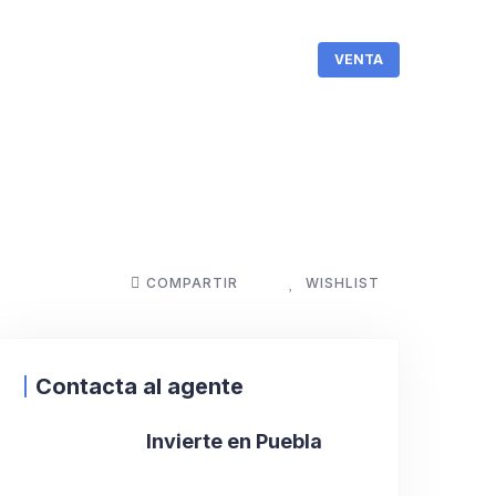
VENTA
COMPARTIR
WISHLIST
Contacta al agente
Invierte en Puebla