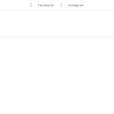
Facebook
Instagram