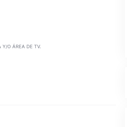
 Y/O ÁREA DE TV.