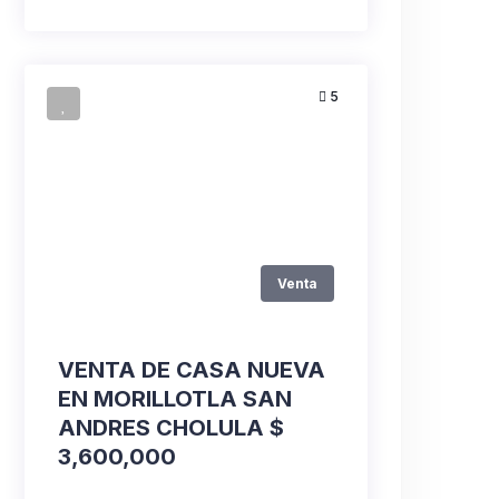
5
Venta
VENTA DE CASA NUEVA
EN MORILLOTLA SAN
ANDRES CHOLULA $
3,600,000