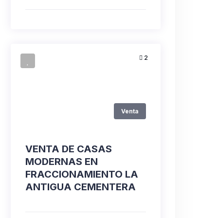
2
Venta
VENTA DE CASAS
MODERNAS EN
FRACCIONAMIENTO LA
ANTIGUA CEMENTERA