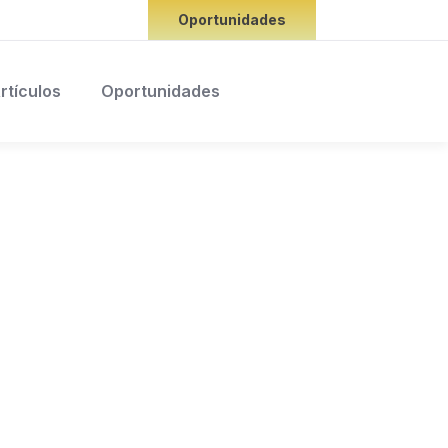
Oportunidades
rtículos
Oportunidades