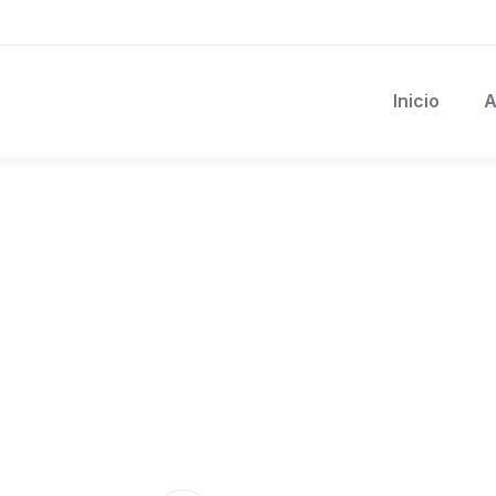
Inicio
A