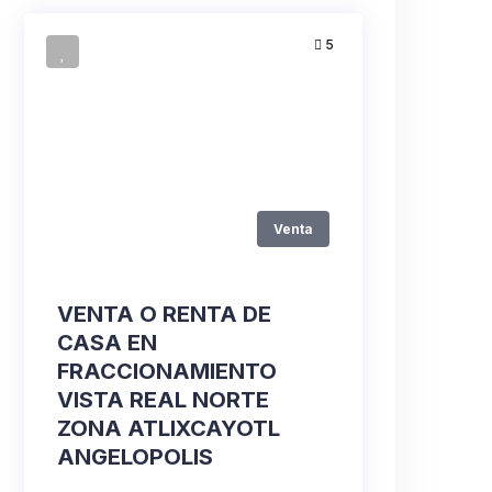
5
Venta
VENTA O RENTA DE
CASA EN
FRACCIONAMIENTO
VISTA REAL NORTE
ZONA ATLIXCAYOTL
ANGELOPOLIS