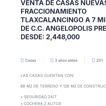
VENTA DE CASAS NUEVA
FRACCIONAMIENTO
TLAXCALANCINGO A 7 M
DE C.C. ANGELOPOLIS PR
DESDE: 2,448,000
Casas
3 años antes
251
LAS CASAS CUENTAN CON:
88 M2 DE TERRENO Y 126 M2 DE CONSTRU
• SEGURIDAD 24/7
• COCHERA 2 AUTOS