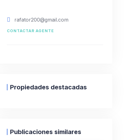
rafator200@gmail.com
CONTACTAR AGENTE
Propiedades destacadas
Publicaciones similares