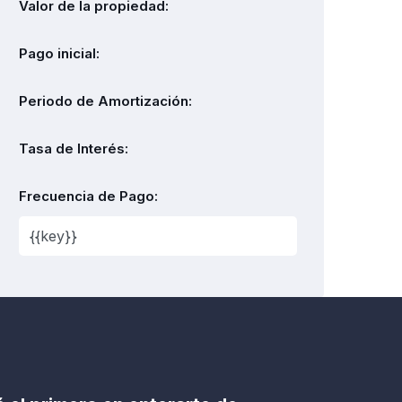
Valor de la propiedad:
Pago inicial:
Periodo de Amortización:
Tasa de Interés:
Frecuencia de Pago: