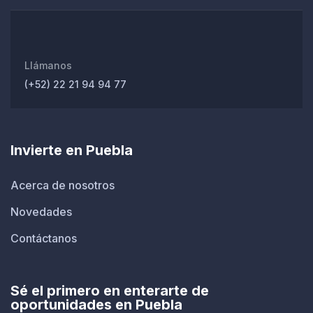
Llámanos
(+52) 22 21 94 94 77
Invierte en Puebla
Acerca de nosotros
Novedades
Contáctanos
Sé el primero en enterarte de
oportunidades en Puebla