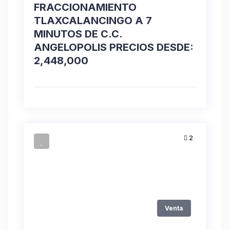
FRACCIONAMIENTO
TLAXCALANCINGO A 7
MINUTOS DE C.C.
ANGELOPOLIS PRECIOS DESDE:
2,448,000
2
Venta