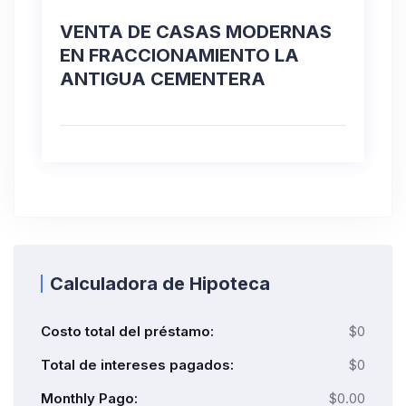
VENTA DE CASAS MODERNAS
EN FRACCIONAMIENTO LA
ANTIGUA CEMENTERA
Calculadora de Hipoteca
Costo total del préstamo:
$0
Total de intereses pagados:
$0
Monthly Pago:
$0.00