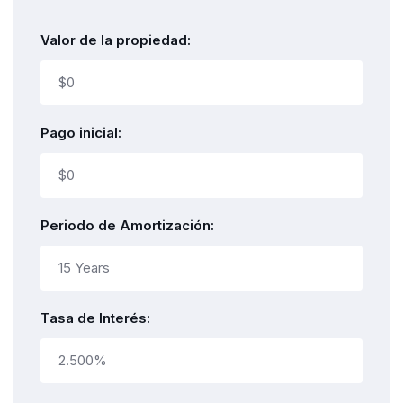
Valor de la propiedad:
Pago inicial:
Periodo de Amortización:
Tasa de Interés: