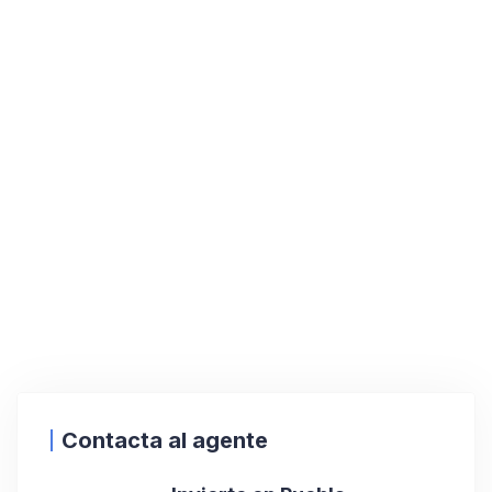
Contacta al agente