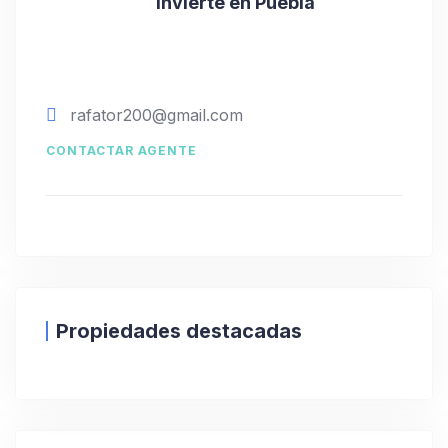
Invierte en Puebla
rafator200@gmail.com
CONTACTAR AGENTE
Propiedades destacadas