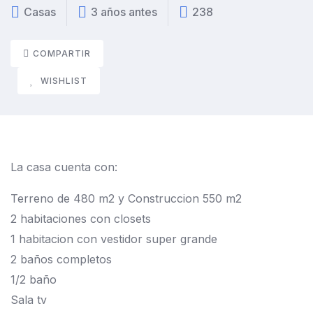
Casas
3 años antes
238
COMPARTIR
WISHLIST
La casa cuenta con:
Terreno de 480 m2 y Construccion 550 m2
2 habitaciones con closets
1 habitacion con vestidor super grande
2 baños completos
1/2 baño
Sala tv