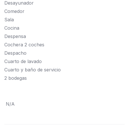
Desayunador
Comedor
Sala
Cocina
Despensa
Cochera 2 coches
Despacho
Cuarto de lavado
Cuarto y baño de servicio
2 bodegas
N/A