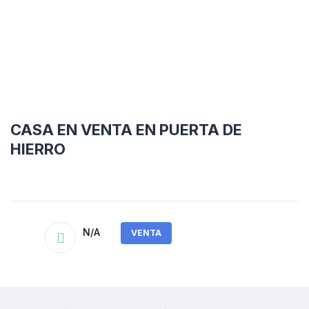
CASA EN VENTA EN PUERTA DE
HIERRO
N/A
VENTA