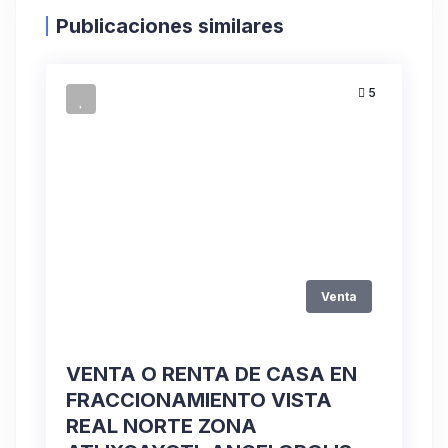
Publicaciones similares
5
Venta
VENTA O RENTA DE CASA EN
FRACCIONAMIENTO VISTA
REAL NORTE ZONA