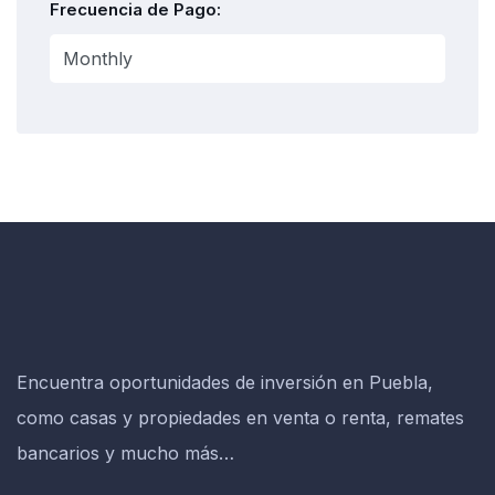
Frecuencia de Pago:
Encuentra oportunidades de inversión en Puebla,
como casas y propiedades en venta o renta, remates
bancarios y mucho más…