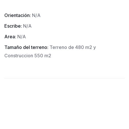
Orientación:
N/A
Escribe:
N/A
Area:
N/A
Tamaño del terreno:
Terreno de 480 m2 y
Construccion 550 m2