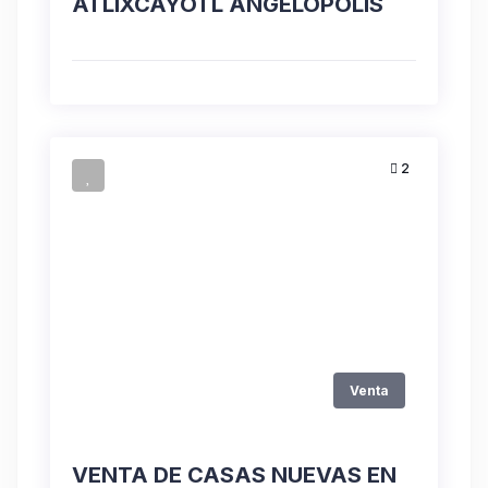
ATLIXCAYOTL ANGELOPOLIS
2
Venta
VENTA DE CASAS NUEVAS EN