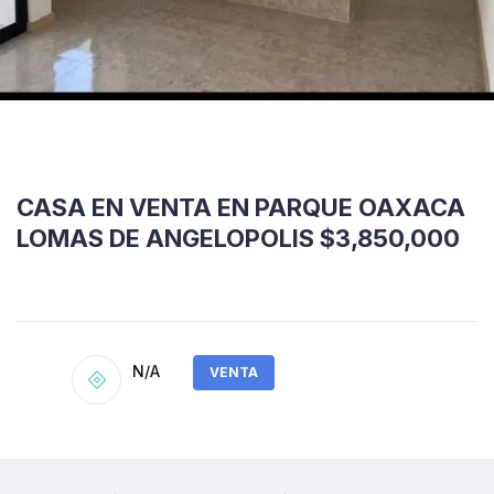
CASA EN VENTA EN PARQUE OAXACA
LOMAS DE ANGELOPOLIS $3,850,000
N/A
VENTA