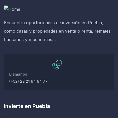
Encuentra oportunidades de inversión en Puebla,
como casas y propiedades en venta o renta, remates
bancarios y mucho más…
Llámanos
(+52) 22 21 94 94 77
Invierte en Puebla