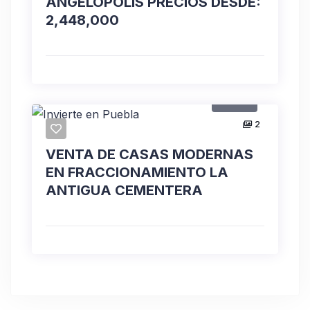
ANGELOPOLIS PRECIOS DESDE:
2,448,000
Venta
2
VENTA DE CASAS MODERNAS
EN FRACCIONAMIENTO LA
ANTIGUA CEMENTERA