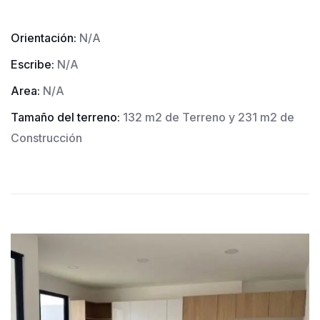
Orientación:
N/A
Escribe:
N/A
Area:
N/A
Tamaño del terreno:
132 m2 de Terreno y 231 m2 de
Construcción