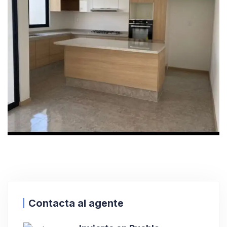
Contacta al agente