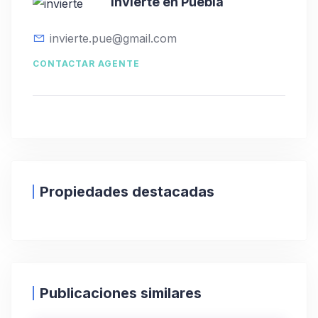
Invierte en Puebla
invierte.pue@gmail.com
CONTACTAR AGENTE
Propiedades destacadas
Publicaciones similares
Venta