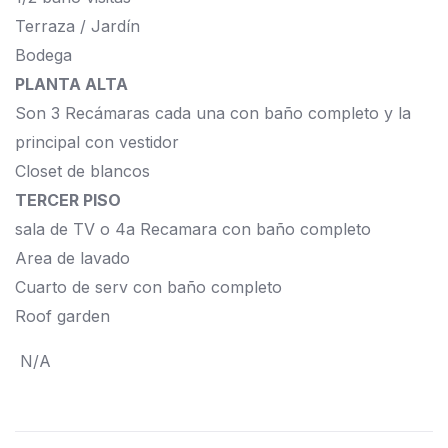
Terraza / Jardín
Bodega
PLANTA ALTA
Son 3 Recámaras cada una con baño completo y la
principal con vestidor
Closet de blancos
TERCER PISO
sala de TV o 4a Recamara con baño completo
Area de lavado
Cuarto de serv con baño completo
Roof garden
N/A