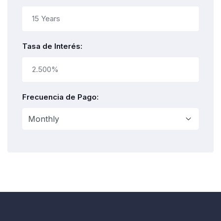
Tasa de Interés:
Frecuencia de Pago: