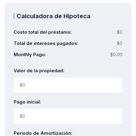
Calculadora de Hipoteca
Costo total del préstamo:
$0
Total de intereses pagados:
$0
Monthly Pago:
$0.00
Valor de la propiedad:
Pago inicial:
Periodo de Amortización: