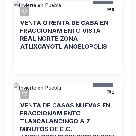
5
VENTA O RENTA DE CASA EN
FRACCIONAMIENTO VISTA
REAL NORTE ZONA
ATLIXCAYOTL ANGELOPOLIS
Venta
2
VENTA DE CASAS NUEVAS EN
FRACCIONAMIENTO
TLAXCALANCINGO A 7
MINUTOS DE C.C.