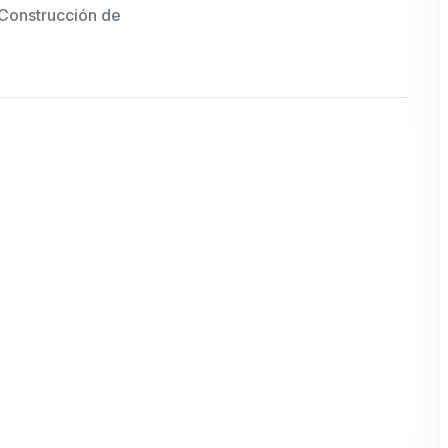
Construcción de