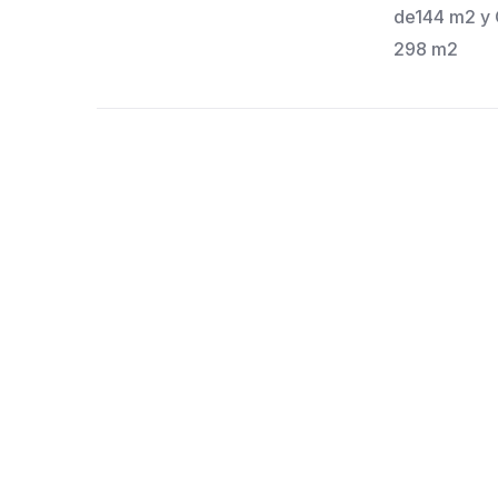
de144 m2 y 
298 m2