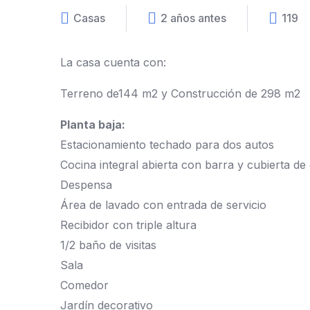
Casas
2 años antes
119
La casa cuenta con:
Terreno de144 m2 y Construcción de 298 m2
Planta baja:
Estacionamiento techado para dos autos
Cocina integral abierta con barra y cubierta de 
Despensa
Área de lavado con entrada de servicio
Recibidor con triple altura
1/2 baño de visitas
Sala
Comedor
Jardín decorativo