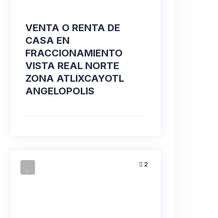
VENTA O RENTA DE
CASA EN
FRACCIONAMIENTO
VISTA REAL NORTE
ZONA ATLIXCAYOTL
ANGELOPOLIS
2