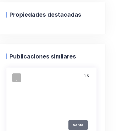
Propiedades destacadas
Publicaciones similares
5
Venta