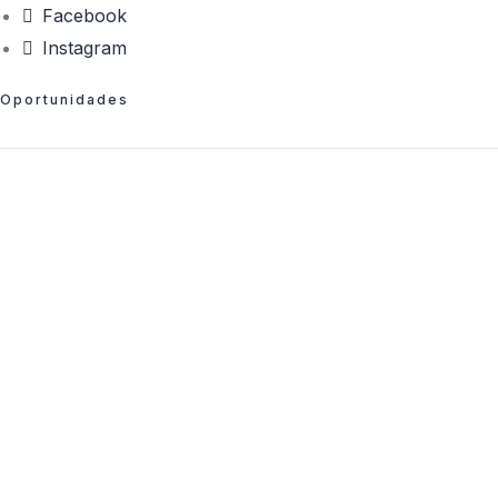
Facebook
Instagram
Oportunidades