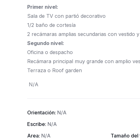
Primer nivel:
Sala de TV con partió decorativo
1/2 baño de cortesía
2 recámaras amplias secundarias con vestido 
Segundo nivel:
Oficina o despacho
Recámara principal muy grande con amplio vest
Terraza o Roof garden
N/A
Orientación:
N/A
Escribe:
N/A
Area:
N/A
Tamaño del 