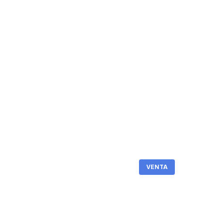
VENTA