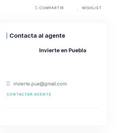
COMPARTIR
WISHLIST
Contacta al agente
Invierte en Puebla
invierte.pue@gmail.com
CONTACTAR AGENTE