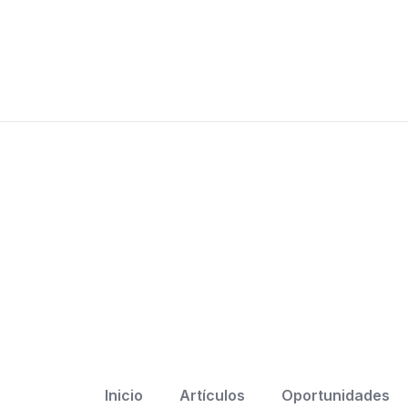
Inicio
Artículos
Oportunidades