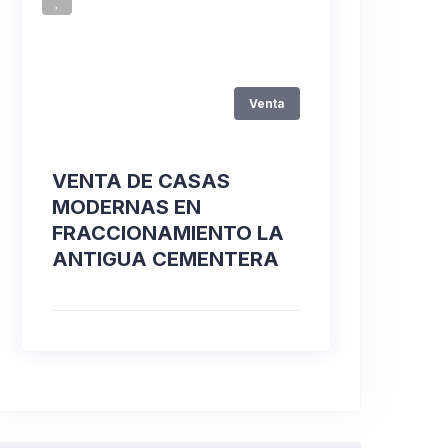
Venta
VENTA DE CASAS
MODERNAS EN
FRACCIONAMIENTO LA
ANTIGUA CEMENTERA