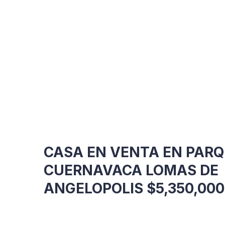
CASA EN VENTA EN PAR
CUERNAVACA LOMAS DE
ANGELOPOLIS $5,350,000