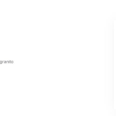
granito