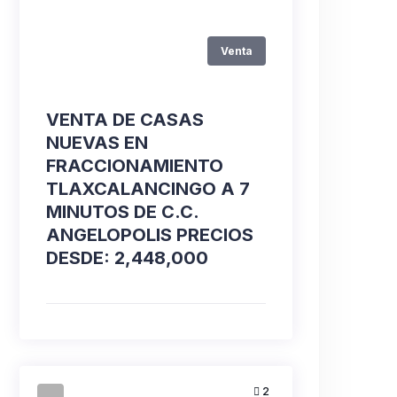
Venta
VENTA DE CASAS
NUEVAS EN
FRACCIONAMIENTO
TLAXCALANCINGO A 7
MINUTOS DE C.C.
ANGELOPOLIS PRECIOS
DESDE: 2,448,000
2