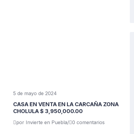
5 de mayo de 2024
CASA EN VENTA EN LA CARCAÑA ZONA
CHOLULA $ 3,950,000.00
por Invierte en Puebla
/
0 comentarios