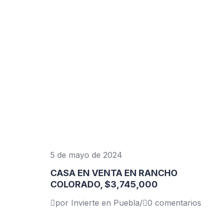
5 de mayo de 2024
CASA EN VENTA EN RANCHO
COLORADO, $3,745,000
por Invierte en Puebla
/
0 comentarios