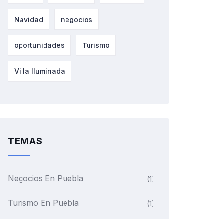
Navidad
negocios
oportunidades
Turismo
Villa Iluminada
TEMAS
Negocios En Puebla
(1)
Turismo En Puebla
(1)