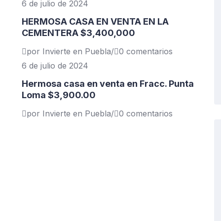
6 de julio de 2024
HERMOSA CASA EN VENTA EN LA
CEMENTERA $3,400,000
por Invierte en Puebla
/
0 comentarios
6 de julio de 2024
Hermosa casa en venta en Fracc. Punta
Loma $3,900.00
por Invierte en Puebla
/
0 comentarios