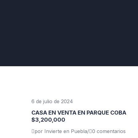
6 de julio de 2024
CASA EN VENTA EN PARQUE COBA
$3,200,000
por Invierte en Puebla
/
0 comentarios