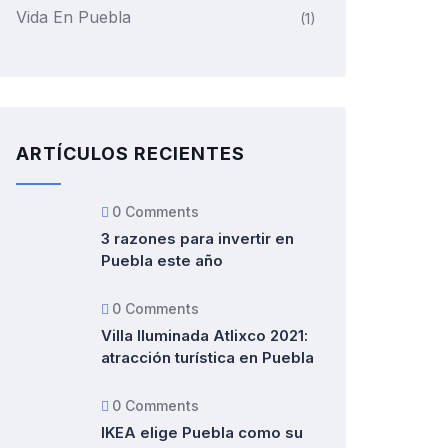
Vida En Puebla
(1)
ARTÍCULOS RECIENTES
0 Comments
3 razones para invertir en
Puebla este año
0 Comments
Villa Iluminada Atlixco 2021:
atracción turística en Puebla
0 Comments
IKEA elige Puebla como su