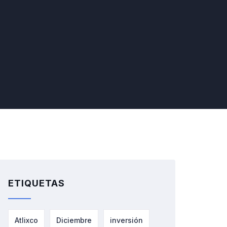
ETIQUETAS
Atlixco
Diciembre
inversión