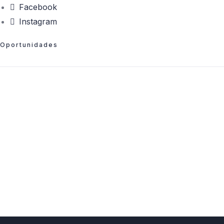
Facebook
Instagram
Oportunidades