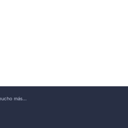
y mucho más…