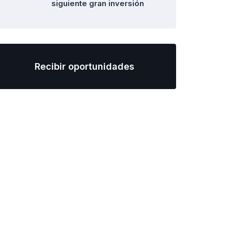
siguiente gran inversión
Recibir oportunidades