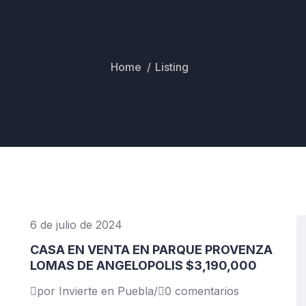
Home
Listing
6 de julio de 2024
CASA EN VENTA EN PARQUE PROVENZA
LOMAS DE ANGELOPOLIS $3,190,000
por Invierte en Puebla
/
0 comentarios