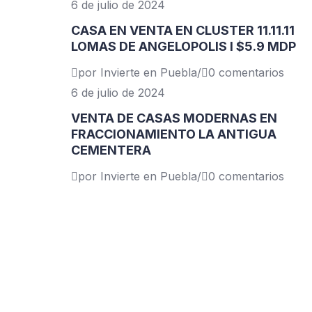
6 de julio de 2024
CASA EN VENTA EN CLUSTER 11.11.11
LOMAS DE ANGELOPOLIS I $5.9 MDP
por Invierte en Puebla
/
0 comentarios
6 de julio de 2024
VENTA DE CASAS MODERNAS EN
FRACCIONAMIENTO LA ANTIGUA
CEMENTERA
por Invierte en Puebla
/
0 comentarios