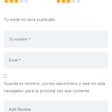
Tu email no será publicado
Guarda mi nombre, correo electrónico y web en este
navegador para la próxima vez que comente.