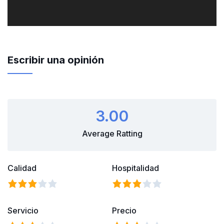
Escribir una opinión
3.00
Average Ratting
Calidad
Hospitalidad
Servicio
Precio