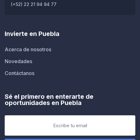
(+52) 22 21 94 94 77
Invierte en Puebla
Acerca de nosotros
Novedades
Contáctanos
Sé el primero en enterarte de
oportunidades en Puebla