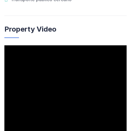
Property Video