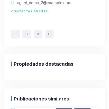
agent_demo_2@example.com
CONTACTAR AGENTE
Propiedades destacadas
Publicaciones similares
Renta
Venta