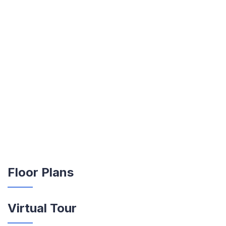
Floor Plans
Virtual Tour