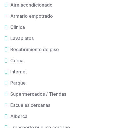
Aire acondicionado
Armario empotrado
Clínica
Lavaplatos
Recubrimiento de piso
Cerca
Internet
Parque
Supermercados / Tiendas
Escuelas cercanas
Alberca
Transporte público cercano