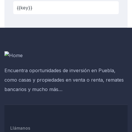
Encuentra oportunidades de inversión en Puebla,
como casas y propiedades en venta o renta, remates
bancarios y mucho más…
Llámanos