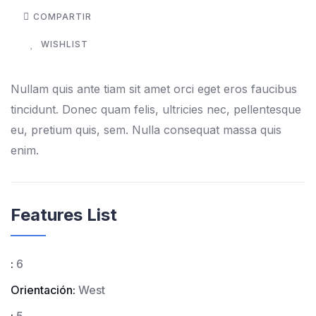
COMPARTIR
WISHLIST
Nullam quis ante tiam sit amet orci eget eros faucibus
tincidunt. Donec quam felis, ultricies nec, pellentesque
eu, pretium quis, sem. Nulla consequat massa quis
enim.
Features List
:
6
Orientación:
West