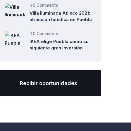
0 Comments
Villa Iluminada Atlixco 2021:
atracción turística en Puebla
0 Comments
IKEA elige Puebla como su
siguiente gran inversión
Recibir oportunidades