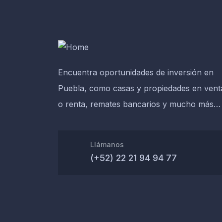
Encuentra oportunidades de inversión en
Puebla, como casas y propiedades en vent
o renta, remates bancarios y mucho más…
Llámanos
(+52) 22 21 94 94 77