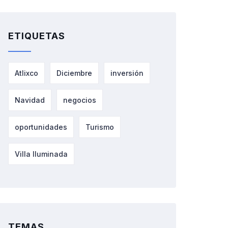
ETIQUETAS
Atlixco
Diciembre
inversión
Navidad
negocios
oportunidades
Turismo
Villa Iluminada
TEMAS