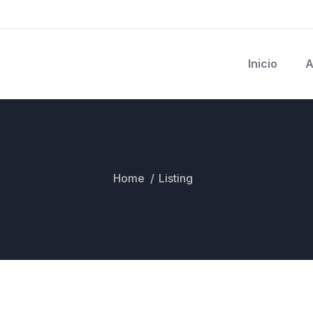
Inicio
A
Home
Listing