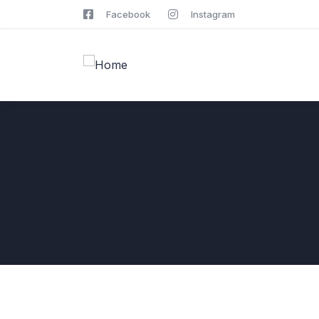
Facebook
Instagram