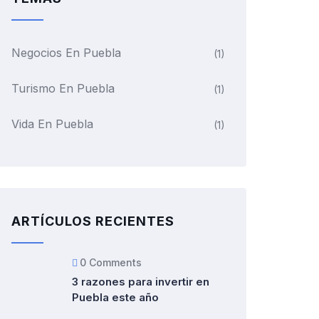
Negocios En Puebla
(1)
Turismo En Puebla
(1)
Vida En Puebla
(1)
ARTÍCULOS RECIENTES
0 Comments
3 razones para invertir en
Puebla este año